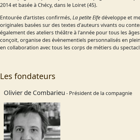
2014 et basée à Chécy, dans le Loiret (45).
Entourée d’artistes
confirmés,
La petite Elfe
développe et me
originales basées sur des textes d'auteurs vivants ou cont
également des ateliers théâtre à l'année pour tous les âges ;
conçoit, organise des évènementiels personnalisés en ple
en collaboration avec tous les corps de métiers du spectacle
Les fondateurs
Olivier de Combarieu
- Président de la compagnie