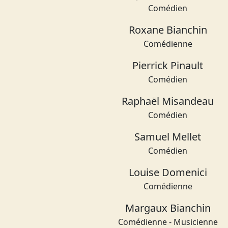
Comédien
Roxane Bianchin
Comédienne
Pierrick Pinault
Comédien
Raphaël Misandeau
Comédien
Samuel Mellet
Comédien
Louise Domenici
Comédienne
Margaux Bianchin
Comédienne - Musicienne