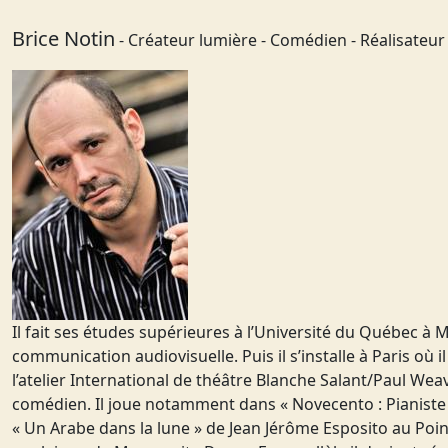
Brice Notin
- Créateur lumière - Comédien - Réalisateur
Il fait ses études supérieures à l’Université du Québec à
communication audiovisuelle. Puis il s’installe à Paris où i
l’atelier International de théâtre Blanche Salant/Paul We
comédien. Il joue notamment dans « Novecento : Pianiste 
« Un Arabe dans la lune » de Jean Jérôme Esposito au Poin