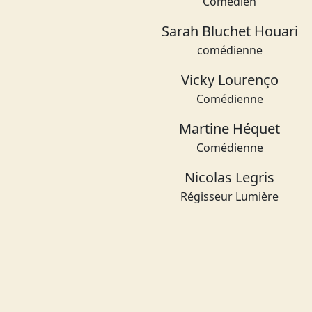
Comédien
Sarah Bluchet Houari
comédienne
Vicky Lourenço
Comédienne
Martine Héquet
Comédienne
Nicolas Legris
Régisseur Lumière