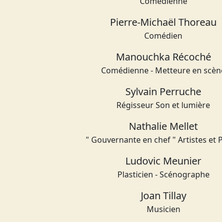
Comédienne
Pierre-Michaël Thoreau
Comédien
Manouchka Récoché
Comédienne - Metteure en scèn
Sylvain Perruche
Régisseur Son et lumière
Nathalie Mellet
" Gouvernante en chef " Artistes et 
Ludovic Meunier
Plasticien - Scénographe
Joan Tillay
Musicien