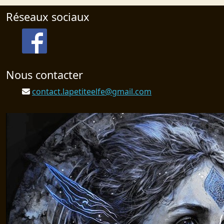
Réseaux sociaux
Nous contacter
contact.lapetiteelfe@gmail.com