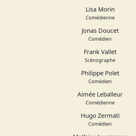
Lisa Morin
Comédienne
Jonas Doucet
Comédien
Frank Vallet
Scénographe
Philippe Polet
Comédien
Aimée Leballeur
Comédienne
Hugo Zermati
Comédien